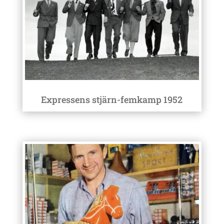
Expressens stjärn-femkamp 1952