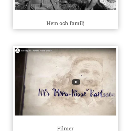
Hem och familj
Filmer