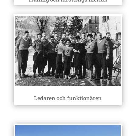
Ledaren och funktionären