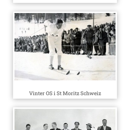
Vinter OS i St Moritz Schweiz