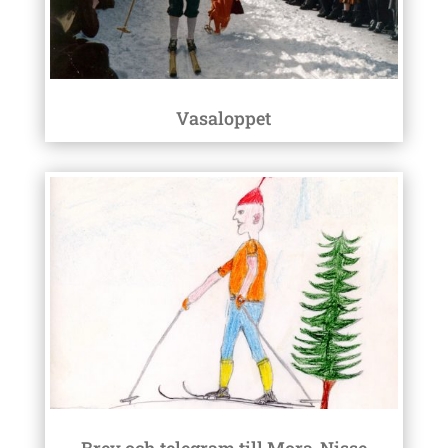
Vasaloppet